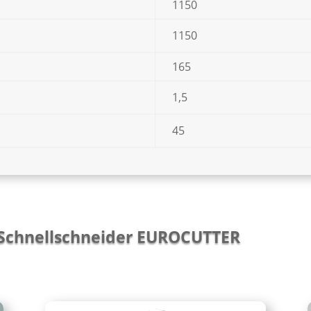
1150
1150
165
1,5
45
Schnellschneider EUROCUTTER