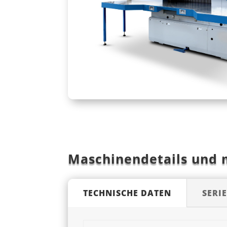
Maschinendetails und
TECHNISCHE DATEN
SERI