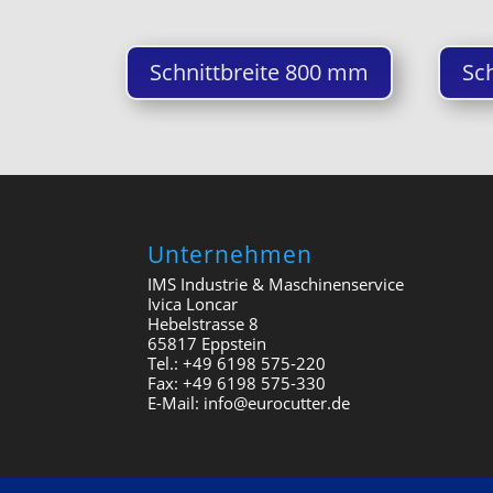
Schnittbreite 800 mm
Sc
Unternehmen
IMS Industrie & Maschinenservice
Ivica Loncar
Hebelstrasse 8
65817 Eppstein
Tel.: +49 6198 575-220
Fax: +49 6198 575-330
E-Mail: info@eurocutter.de