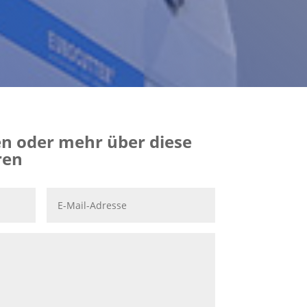
n oder mehr über diese
ren