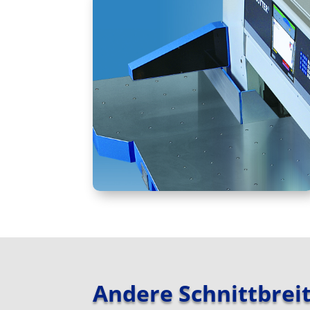
Andere Schnittbrei