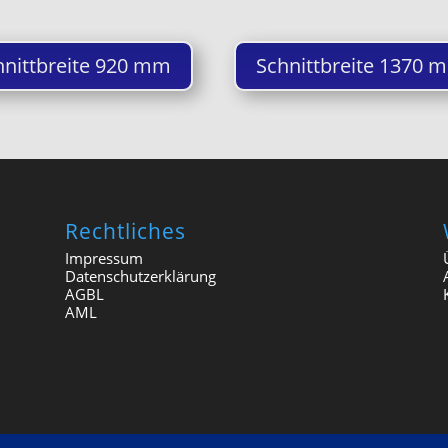
hnittbreite 920 mm
Schnittbreite 1370 
Rechtliches
Impressum
Datenschutzerklärung
AGBL
AML