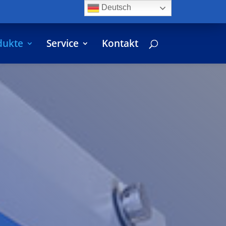
Deutsch
dukte
Service
Kontakt