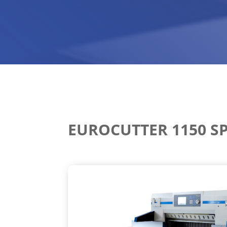
EUROCUTTER 1150 S